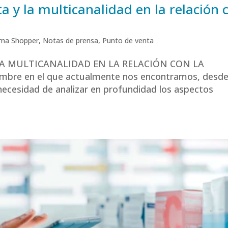
a y la multicanalidad en la relación 
ma Shopper
,
Notas de prensa
,
Punto de venta
LA MULTICANALIDAD EN LA RELACIÓN CON LA
umbre en el que actualmente nos encontramos, desd
ecesidad de analizar en profundidad los aspectos