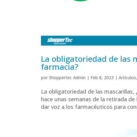
La obligatoriedad de las m
farmacia?
por
Shoppertec Admin
|
Feb 8, 2023
|
Artículos
La obligatoriedad de las mascarillas, 
hace unas semanas de la retirada de 
dar voz a los farmacéuticos para con