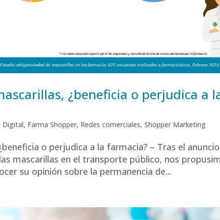
ascarillas, ¿beneficia o perjudica a l
,
Digital
,
Farma Shopper
,
Redes comerciales
,
Shopper Marketing
¿beneficia o perjudica a la farmacia? – Tras el anuncio
las mascarillas en el transporte público, nos propusi
ocer su opinión sobre la permanencia de...