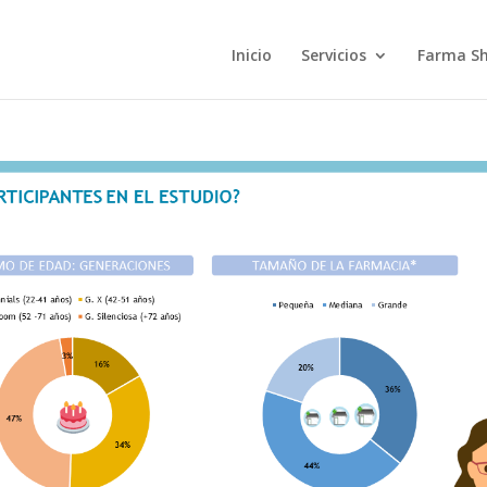
Inicio
Servicios
Farma S