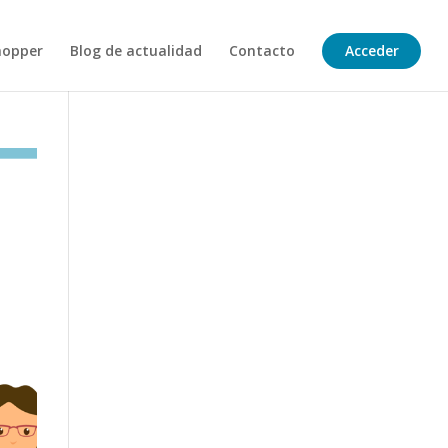
hopper
Blog de actualidad
Contacto
Acceder