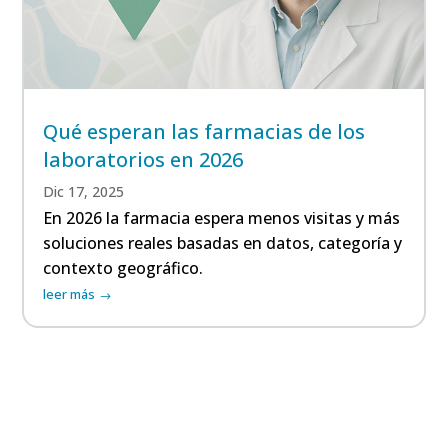
Qué esperan las farmacias de los
laboratorios en 2026
Dic 17, 2025
En 2026 la farmacia espera menos visitas y más
soluciones reales basadas en datos, categoría y
contexto geográfico.
leer más