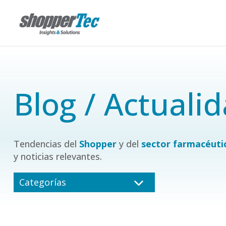
Blog / Actuali
Tendencias del
Shopper
y del
sector farmacéuti
y noticias relevantes.
Categorías