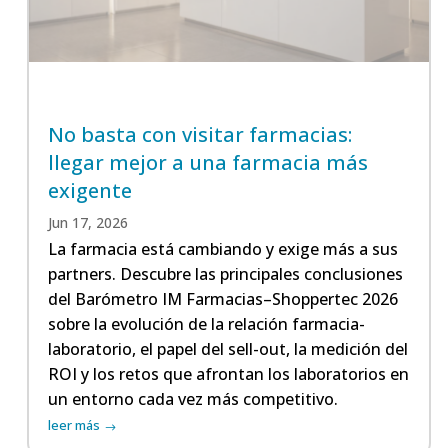
No basta con visitar farmacias:
llegar mejor a una farmacia más
exigente
Jun 17, 2026
La farmacia está cambiando y exige más a sus
partners. Descubre las principales conclusiones
del Barómetro IM Farmacias–Shoppertec 2026
sobre la evolución de la relación farmacia-
laboratorio, el papel del sell-out, la medición del
ROI y los retos que afrontan los laboratorios en
un entorno cada vez más competitivo.
leer más