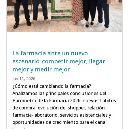
La farmacia ante un nuevo
escenario: competir mejor, llegar
mejor y medir mejor
Jun 11, 2026
¿Cómo está cambiando la farmacia?
Analizamos las principales conclusiones del
Barómetro de la Farmacia 2026: nuevos hábitos
de compra, evolución del shopper, relación
farmacia-laboratorio, servicios asistenciales y
oportunidades de crecimiento para el canal.