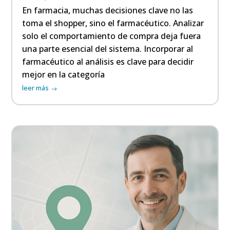
En farmacia, muchas decisiones clave no las
toma el shopper, sino el farmacéutico. Analizar
solo el comportamiento de compra deja fuera
una parte esencial del sistema. Incorporar al
farmacéutico al análisis es clave para decidir
mejor en la categoría
leer más