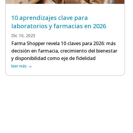
10 aprendizajes clave para
laboratorios y farmacias en 2026
Dic 10, 2025
Farma Shopper revela 10 claves para 2026: más
decisión en farmacia, crecimiento del bienestar
y disponibilidad como eje de fidelidad
leer más