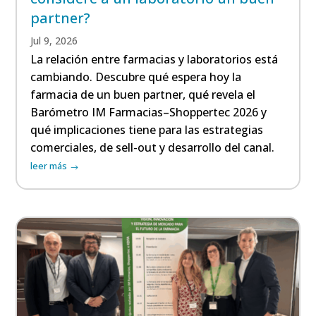
partner?
Jul 9, 2026
La relación entre farmacias y laboratorios está
cambiando. Descubre qué espera hoy la
farmacia de un buen partner, qué revela el
Barómetro IM Farmacias–Shoppertec 2026 y
qué implicaciones tiene para las estrategias
comerciales, de sell-out y desarrollo del canal.
leer más