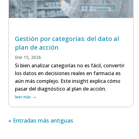
Gestión por categorías: del dato al
plan de acción
Ene 15, 2026
Si bien analizar categorías no es fácil, convertir
los datos en decisiones reales en farmacia es
aún más complejo. Este insight explica cómo
pasar del diagnóstico al plan de acción.
leer más
« Entradas más antiguas