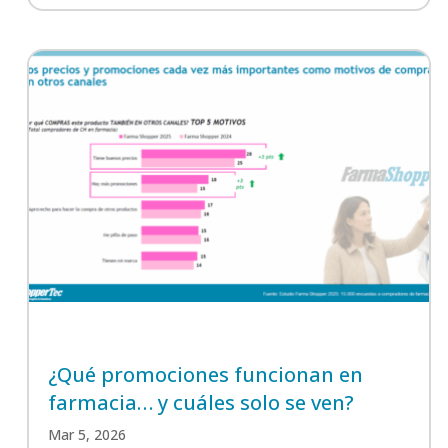
¿Qué promociones funcionan en
farmacia… y cuáles solo se ven?
Mar 5, 2026