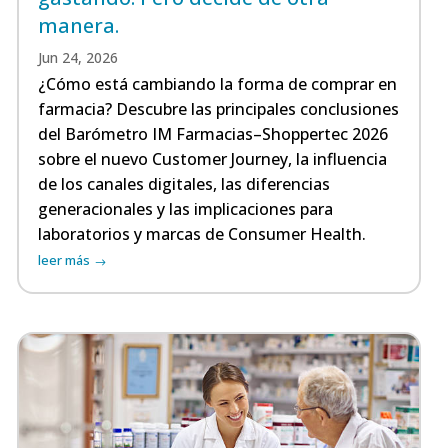
manera.
Jun 24, 2026
¿Cómo está cambiando la forma de comprar en
farmacia? Descubre las principales conclusiones
del Barómetro IM Farmacias–Shoppertec 2026
sobre el nuevo Customer Journey, la influencia
de los canales digitales, las diferencias
generacionales y las implicaciones para
laboratorios y marcas de Consumer Health.
leer más