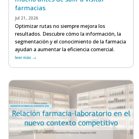
farmacias
Jul 21, 2026
Optimizar rutas no siempre mejora los
resultados. Descubre cómo la información, la
segmentación y el conocimiento de la farmacia
ayudan a aumentar la eficiencia comercial.
leer más