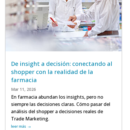
De insight a decisión: conectando al
shopper con la realidad de la
farmacia
Mar 11, 2026
En farmacia abundan los insights, pero no
siempre las decisiones claras. Cómo pasar del
análisis del shopper a decisiones reales de
Trade Marketing.
leer más