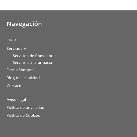
Navegación
Inicio
Servicios
Servicios de Consultoria
Servicios a la farmacia
Farma Shopper
Blog de actualidad
Contacto
Aviso legal
Política de privacidad
Política de Cookies