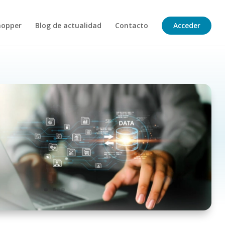
hopper
Blog de actualidad
Contacto
Acceder