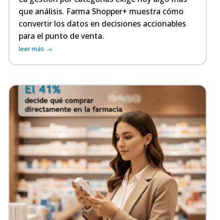
que análisis. Farma Shopper+ muestra cómo
convertir los datos en decisiones accionables
para el punto de venta.
leer más