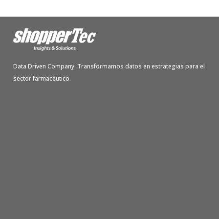
Data Driven Company. Transformamos datos en estrategias para el
sector farmacéutico.