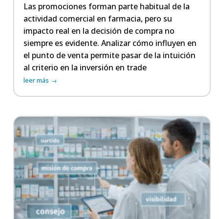
Las promociones forman parte habitual de la
actividad comercial en farmacia, pero su
impacto real en la decisión de compra no
siempre es evidente. Analizar cómo influyen en
el punto de venta permite pasar de la intuición
al criterio en la inversión en trade
leer más