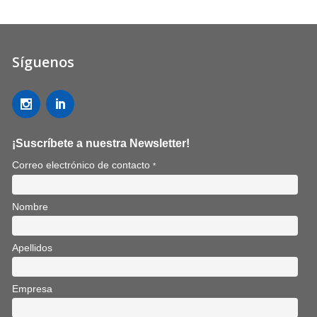
Síguenos
¡Suscríbete a nuestra Newsletter!
Correo electrónico de contacto
*
Nombre
Apellidos
Empresa