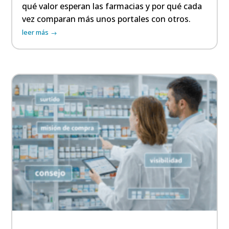
qué valor esperan las farmacias y por qué cada
vez comparan más unos portales con otros.
leer más