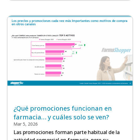
¿Qué promociones funcionan en
farmacia… y cuáles solo se ven?
Mar 5, 2026
Las promociones forman parte habitual de la