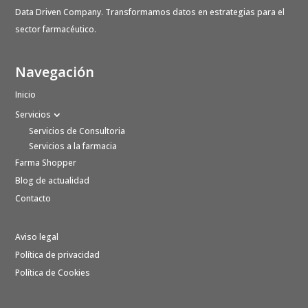
Data Driven Company. Transformamos datos en estrategias para el
sector farmacéutico.
Navegación
Inicio
Servicios
Servicios de Consultoria
Servicios a la farmacia
Farma Shopper
Blog de actualidad
Contacto
Aviso legal
Política de privacidad
Política de Cookies