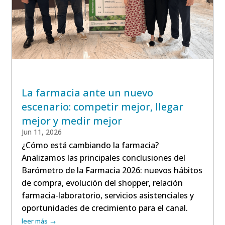
La farmacia ante un nuevo
escenario: competir mejor, llegar
mejor y medir mejor
Jun 11, 2026
¿Cómo está cambiando la farmacia?
Analizamos las principales conclusiones del
Barómetro de la Farmacia 2026: nuevos hábitos
de compra, evolución del shopper, relación
farmacia-laboratorio, servicios asistenciales y
oportunidades de crecimiento para el canal.
leer más