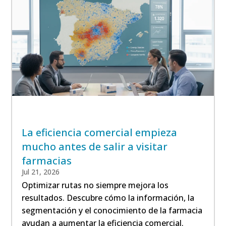
La eficiencia comercial empieza
mucho antes de salir a visitar
farmacias
Jul 21, 2026
Optimizar rutas no siempre mejora los
resultados. Descubre cómo la información, la
segmentación y el conocimiento de la farmacia
ayudan a aumentar la eficiencia comercial.