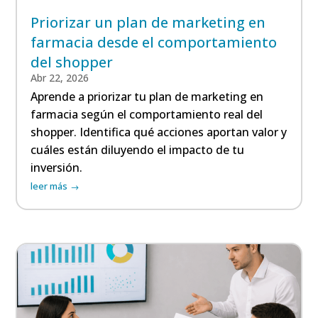
Priorizar un plan de marketing en
farmacia desde el comportamiento
del shopper
Abr 22, 2026
Aprende a priorizar tu plan de marketing en
farmacia según el comportamiento real del
shopper. Identifica qué acciones aportan valor y
cuáles están diluyendo el impacto de tu
inversión.
leer más