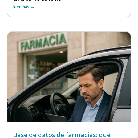
leer más
Base de datos de farmacias: qué