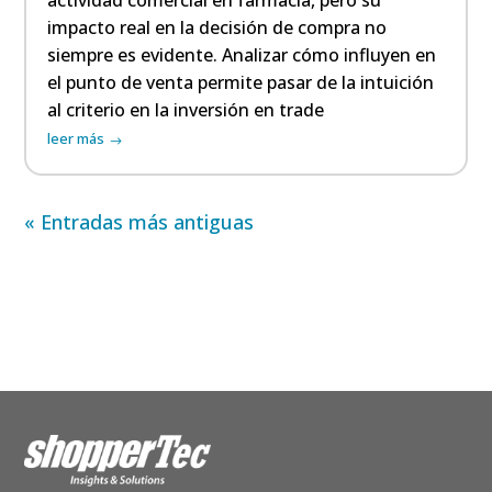
actividad comercial en farmacia, pero su
impacto real en la decisión de compra no
siempre es evidente. Analizar cómo influyen en
el punto de venta permite pasar de la intuición
al criterio en la inversión en trade
leer más
« Entradas más antiguas