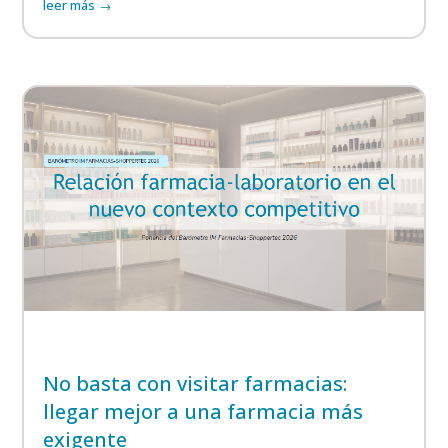
leer más
No basta con visitar farmacias:
llegar mejor a una farmacia más
exigente