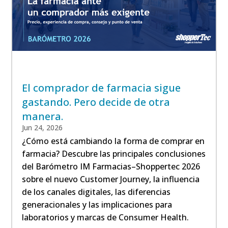
El comprador de farmacia sigue
gastando. Pero decide de otra
manera.
Jun 24, 2026
¿Cómo está cambiando la forma de comprar en
farmacia? Descubre las principales conclusiones
del Barómetro IM Farmacias–Shoppertec 2026
sobre el nuevo Customer Journey, la influencia
de los canales digitales, las diferencias
generacionales y las implicaciones para
laboratorios y marcas de Consumer Health.