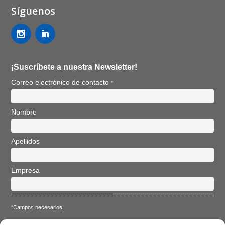
Síguenos
¡Suscríbete a nuestra Newsletter!
Correo electrónico de contacto
*
Nombre
Apellidos
Empresa
*Campos necesarios.