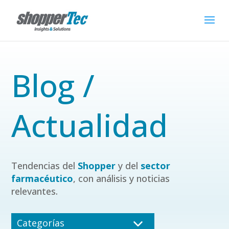
Blog /
Actualidad
Tendencias del
Shopper
y del
sector
farmacéutico
, con análisis y noticias
relevantes.
Categorías