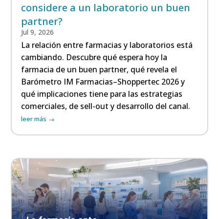
considere a un laboratorio un buen
partner?
Jul 9, 2026
La relación entre farmacias y laboratorios está
cambiando. Descubre qué espera hoy la
farmacia de un buen partner, qué revela el
Barómetro IM Farmacias–Shoppertec 2026 y
qué implicaciones tiene para las estrategias
comerciales, de sell-out y desarrollo del canal.
leer más