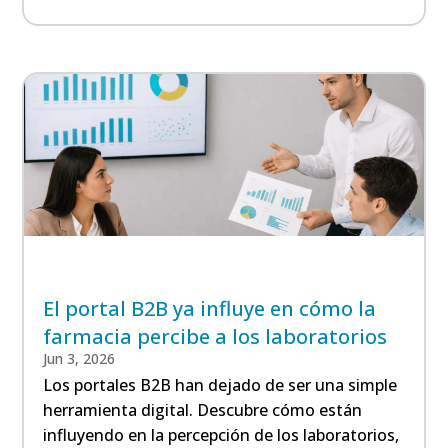
El portal B2B ya influye en cómo la
farmacia percibe a los laboratorios
Jun 3, 2026
Los portales B2B han dejado de ser una simple
herramienta digital. Descubre cómo están
influyendo en la percepción de los laboratorios,