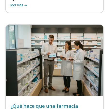
leer más
¿Qué hace que una farmacia