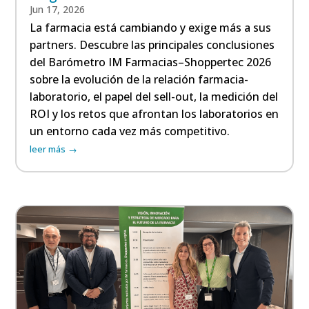
Jun 17, 2026
La farmacia está cambiando y exige más a sus
partners. Descubre las principales conclusiones
del Barómetro IM Farmacias–Shoppertec 2026
sobre la evolución de la relación farmacia-
laboratorio, el papel del sell-out, la medición del
ROI y los retos que afrontan los laboratorios en
un entorno cada vez más competitivo.
leer más