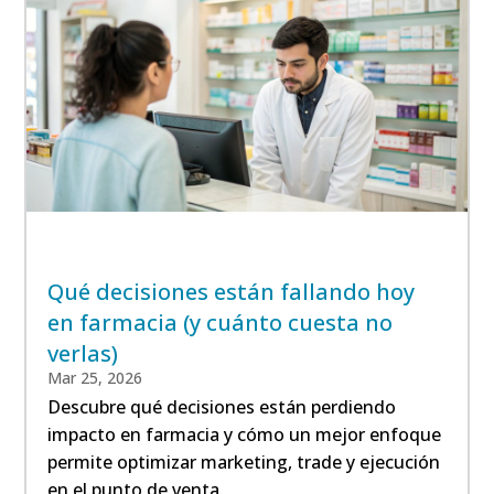
Qué decisiones están fallando hoy
en farmacia (y cuánto cuesta no
verlas)
Mar 25, 2026
Descubre qué decisiones están perdiendo
impacto en farmacia y cómo un mejor enfoque
permite optimizar marketing, trade y ejecución
en el punto de venta.