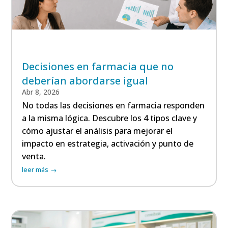
Decisiones en farmacia que no
deberían abordarse igual
Abr 8, 2026
No todas las decisiones en farmacia responden
a la misma lógica. Descubre los 4 tipos clave y
cómo ajustar el análisis para mejorar el
impacto en estrategia, activación y punto de
venta.
leer más