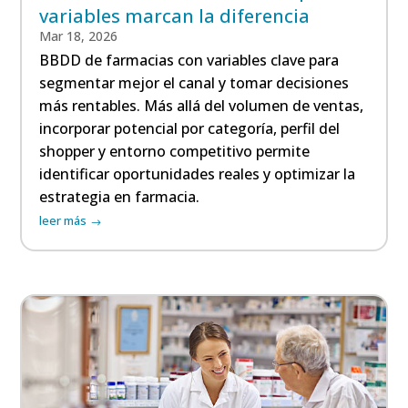
variables marcan la diferencia
Mar 18, 2026
BBDD de farmacias con variables clave para
segmentar mejor el canal y tomar decisiones
más rentables. Más allá del volumen de ventas,
incorporar potencial por categoría, perfil del
shopper y entorno competitivo permite
identificar oportunidades reales y optimizar la
estrategia en farmacia.
leer más