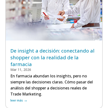
De insight a decisión: conectando al
shopper con la realidad de la
farmacia
Mar 11, 2026
En farmacia abundan los insights, pero no
siempre las decisiones claras. Cómo pasar del
análisis del shopper a decisiones reales de
Trade Marketing.
leer más