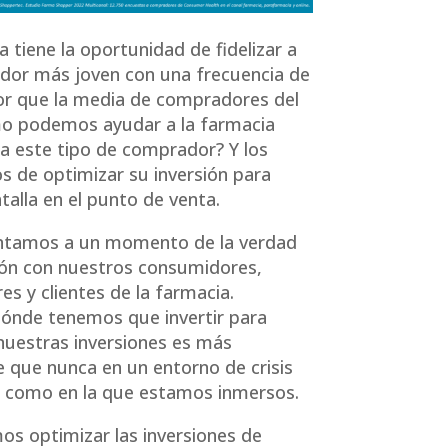
a tiene la oportunidad de fidelizar a
dor más joven con una frecuencia de
or que la media de compradores del
mo podemos ayudar a la farmacia
r a este tipo de comprador? Y los
os de optimizar su inversión para
talla en el punto de venta.
ntamos a un momento de la verdad
ción con nuestros consumidores,
s y clientes de la farmacia.
ónde tenemos que invertir para
nuestras inversiones es más
 que nunca en un entorno de crisis
 como en la que estamos inmersos.
s optimizar las inversiones de