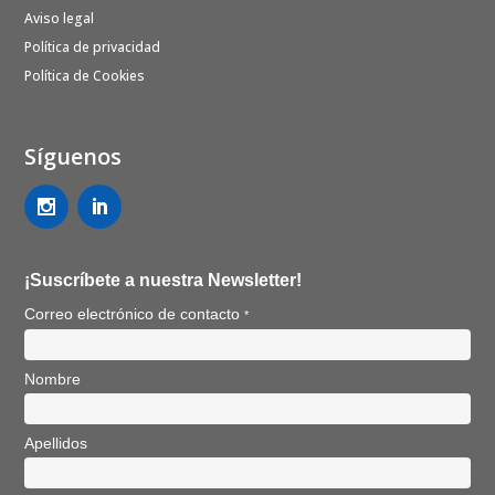
Aviso legal
Política de privacidad
Política de Cookies
Síguenos
¡Suscríbete a nuestra Newsletter!
Correo electrónico de contacto
*
Nombre
Apellidos