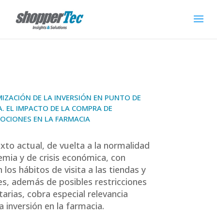
IZACIÓN DE LA INVERSIÓN EN PUNTO DE
. EL IMPACTO DE LA COMPRA DE
OCIONES EN LA FARMACIA
exto actual, de vuelta a la normalidad
mia y de crisis económica, con
los hábitos de visita a las tiendas y
les, además de posibles restricciones
arias, cobra especial relevancia
a inversión en la farmacia.