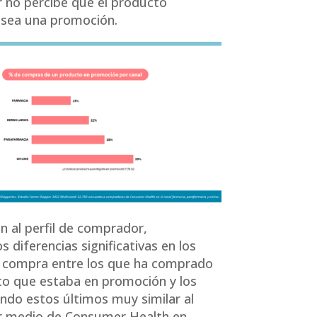
 no percibe que el producto
sea una promoción.
ón al perfil de comprador,
 diferencias significativas en los
e compra entre los que ha comprado
o que estaba en promoción y los
endo estos últimos muy similar al
 medio de Consumer Health en