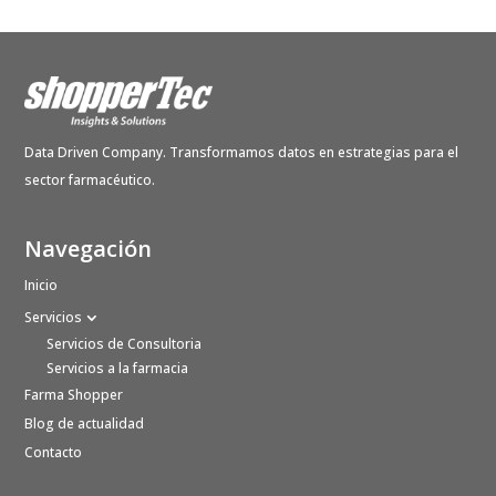
Data Driven Company. Transformamos datos en estrategias para el
sector farmacéutico.
Navegación
Inicio
Servicios
Servicios de Consultoria
Servicios a la farmacia
Farma Shopper
Blog de actualidad
Contacto