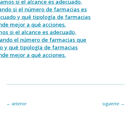
zamos si el alcance es adecuado,
ando si el número de farmacias es
ecuado y qué tipología de farmacias
nde mejor a qué acciones.
os si el alcance es adecuado,
zando el número de farmacias que
o y qué tipología de farmacias
nde mejor a qué acciones.
←
anterior
siguiente
→