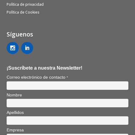
Política de privacidad
Política de Cookies
Síguenos
¡Suscríbete a nuestra Newsletter!
Correo electrónico de contacto
*
Nombre
Apellidos
Empresa