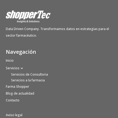
Data Driven Company. Transformamos datos en estrategias para el
sector farmacéutico.
Navegación
Inicio
Servicios
Servicios de Consultoria
Servicios a la farmacia
Farma Shopper
Blog de actualidad
Contacto
Aviso legal