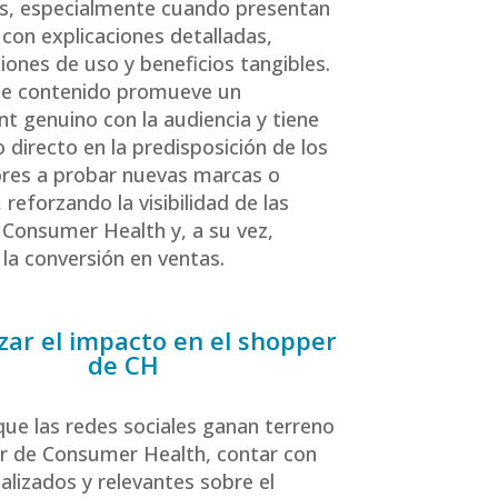
s, especialmente cuando presentan
con explicaciones detalladas,
ones de uso y beneficios tangibles.
de contenido promueve un
 genuino con la audiencia y tiene
 directo en la predisposición de los
res a probar nuevas marcas o
reforzando la visibilidad de las
Consumer Health y, a su vez,
 la conversión en ventas.
ar el impacto en el shopper
de CH
ue las redes sociales ganan terreno
or de Consumer Health, contar con
alizados y relevantes sobre el