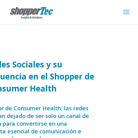
es Sociales y su
luencia en el Shopper de
nsumer Health
or de Consumer Health, las redes
an dejado de ser solo un canal de
n para convertirse en una
ta esencial de comunicación e