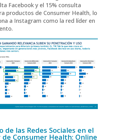
ta Facebook y el 15% consulta
ra productos de Consumer Health, lo
ona a Instagram como la red líder en
ento.
 de las Redes Sociales en el
 de Consumer Health: Online