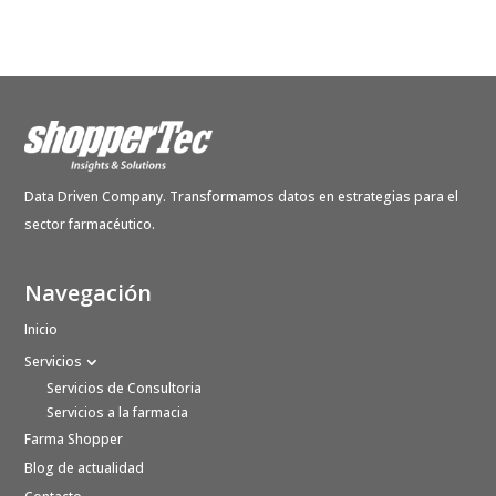
Data Driven Company. Transformamos datos en estrategias para el
sector farmacéutico.
Navegación
Inicio
Servicios
Servicios de Consultoria
Servicios a la farmacia
Farma Shopper
Blog de actualidad