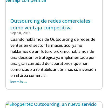
Outsourcing de redes comerciales
como ventaja competitiva
Sep 18, 2016
Cuando hablamos de Outsourcing de redes de
ventas en el sector farmacéutico, ya no
hablamos de un futuro próximo, hablamos de
una decisión estratégica ya implementada por
una gran cantidad de laboratorios que han
comenzado a rentabilizar aún más su inversión
en el área comercial.
leer más