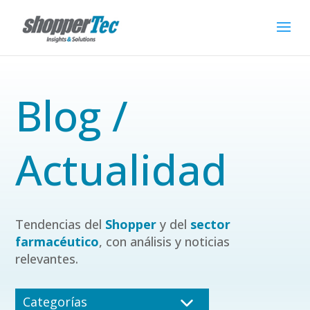
Blog /
Actualidad
Tendencias del
Shopper
y del
sector
farmacéutico
, con análisis y noticias
relevantes.
Categorías