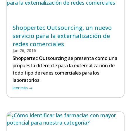
Shoppertec Outsourcing, un nuevo
servicio para la externalización de
redes comerciales
Jun 26, 2016
Shoppertec Outsourcing se presenta como una
propuesta diferente para la externalización de
todo tipo de redes comerciales para los
laboratorios.
leer más