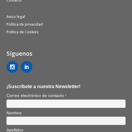
Contacto
Aviso legal
Política de privacidad
Política de Cookies
Síguenos
¡Suscríbete a nuestra Newsletter!
Correo electrónico de contacto
*
Nombre
Apellidos