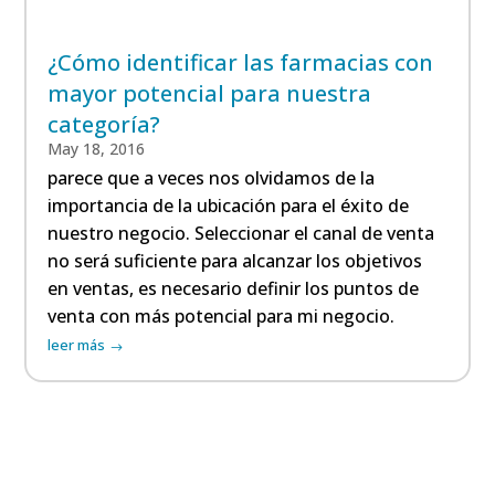
¿Cómo identificar las farmacias con
mayor potencial para nuestra
categoría?
May 18, 2016
parece que a veces nos olvidamos de la
importancia de la ubicación para el éxito de
nuestro negocio. Seleccionar el canal de venta
no será suficiente para alcanzar los objetivos
en ventas, es necesario definir los puntos de
venta con más potencial para mi negocio.
leer más