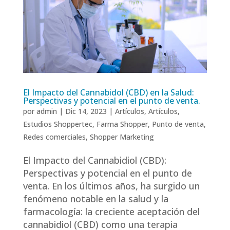
El Impacto del Cannabidol (CBD) en la Salud:
Perspectivas y potencial en el punto de venta.
por
admin
|
Dic 14, 2023
|
Artículos
,
Artículos
,
Estudios Shoppertec
,
Farma Shopper
,
Punto de venta
,
Redes comerciales
,
Shopper Marketing
El Impacto del Cannabidiol (CBD):
Perspectivas y potencial en el punto de
venta. En los últimos años, ha surgido un
fenómeno notable en la salud y la
farmacología: la creciente aceptación del
cannabidiol (CBD) como una terapia