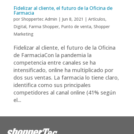
Fidelizar al cliente, el futuro de la Oficina de
Farmacia
por
Shoppertec Admin
|
Jun 8, 2021
|
Artículos
,
Digital
,
Farma Shopper
,
Punto de venta
,
Shopper
Marketing
Fidelizar al cliente, el futuro de la Oficina
de FarmaciaCon la pandemia la
competencia entre canales se ha
intensificado, online ha multiplicado por
dos sus ventas. La farmacia lo tiene claro,
identifica como sus principales
competidores al canal online (41% según
el...