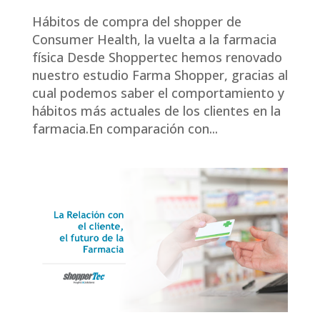
Hábitos de compra del shopper de
Consumer Health, la vuelta a la farmacia
física Desde Shoppertec hemos renovado
nuestro estudio Farma Shopper, gracias al
cual podemos saber el comportamiento y
hábitos más actuales de los clientes en la
farmacia.En comparación con...