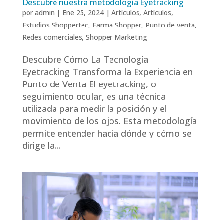
Descubre nuestra metodología Eyetracking
por
admin
|
Ene 25, 2024
|
Artículos
,
Artículos
,
Estudios Shoppertec
,
Farma Shopper
,
Punto de venta
,
Redes comerciales
,
Shopper Marketing
Descubre Cómo La Tecnología
Eyetracking Transforma la Experiencia en
Punto de Venta El eyetracking, o
seguimiento ocular, es una técnica
utilizada para medir la posición y el
movimiento de los ojos. Esta metodología
permite entender hacia dónde y cómo se
dirige la...