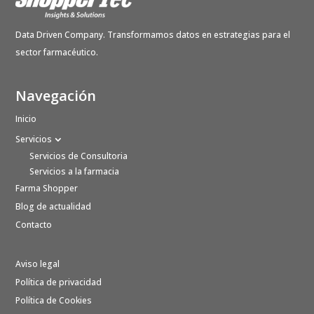
Data Driven Company. Transformamos datos en estrategias para el
sector farmacéutico.
Navegación
Inicio
Servicios
Servicios de Consultoria
Servicios a la farmacia
Farma Shopper
Blog de actualidad
Contacto
Aviso legal
Política de privacidad
Política de Cookies