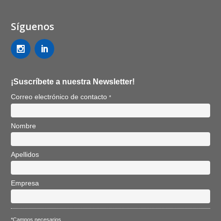
Síguenos
¡Suscríbete a nuestra Newsletter!
Correo electrónico de contacto
*
Nombre
Apellidos
Empresa
*Campos necesarios.