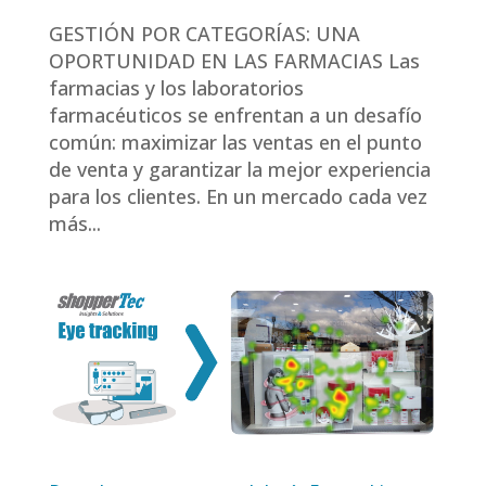
GESTIÓN POR CATEGORÍAS: UNA
OPORTUNIDAD EN LAS FARMACIAS Las
farmacias y los laboratorios
farmacéuticos se enfrentan a un desafío
común: maximizar las ventas en el punto
de venta y garantizar la mejor experiencia
para los clientes. En un mercado cada vez
más...