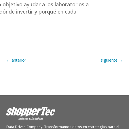
 objetivo ayudar a los laboratorios a
r dónde invertir y porqué en cada
←
anterior
siguiente
→
Data Driven Company. Transformamos datos en estrategias para el