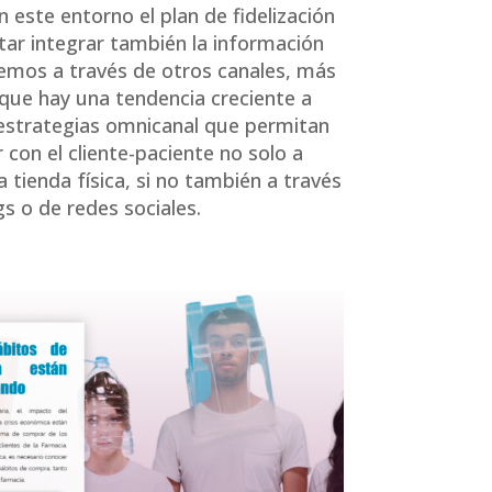
 este entorno el plan de fidelización
tar integrar también la información
mos a través de otros canales, más
que hay una tendencia creciente a
estrategias omnicanal que permitan
 con el cliente-paciente no solo a
a tienda física, si no también a través
gs o de redes sociales.