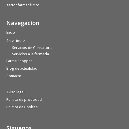
sector farmacéutico.
Navegación
Inicio
Servicios
Servicios de Consultoria
Servicios a la farmacia
Farma Shopper
Blog de actualidad
Contacto
Aviso legal
Política de privacidad
Política de Cookies
Síguenos