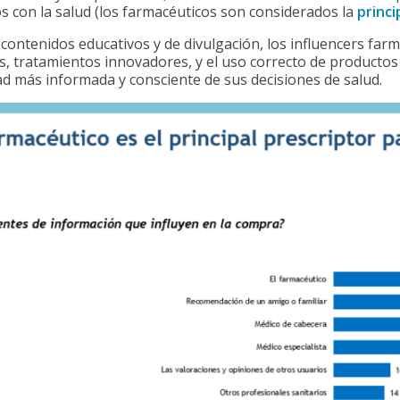
s con la salud (los farmacéuticos son considerados la
princi
 contenidos educativos y de divulgación, los influencers fa
, tratamientos innovadores, y el uso correcto de productos
d más informada y consciente de sus decisiones de salud.