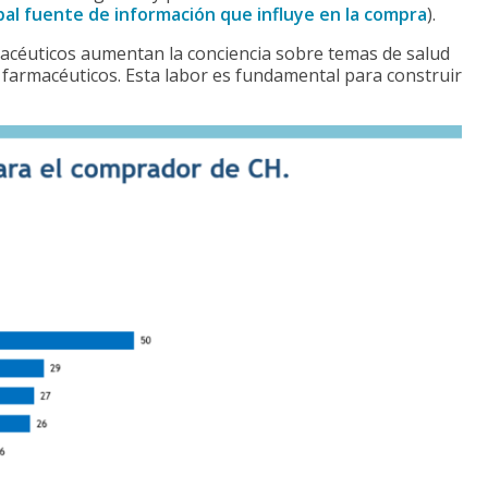
pal fuente de información que influye en la compra
).
rmacéuticos aumentan la conciencia sobre temas de salud
 farmacéuticos. Esta labor es fundamental para construir