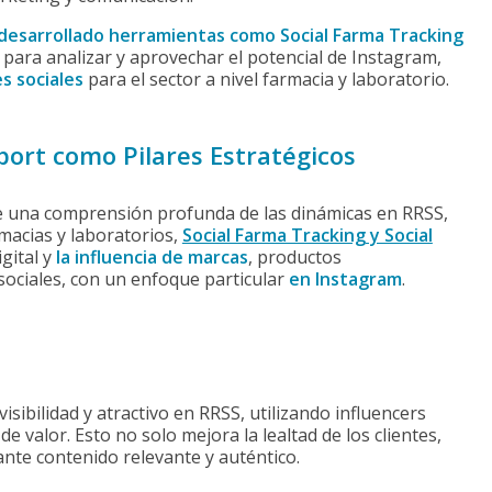
 desarrollado herramientas como Social Farma Tracking
para analizar y aprovechar el potencial de Instagram,
s sociales
para el sector a nivel farmacia y laboratorio.
port como Pilares Estratégicos
e una comprensión profunda de las dinámicas en RRSS,
macias y laboratorios,
Social Farma Tracking y Social
gital y
la influencia de marcas
, productos
 sociales, con un enfoque particular
en Instagram
.
ibilidad y atractivo en RRSS, utilizando influencers
 valor. Esto no solo mejora la lealtad de los clientes,
nte contenido relevante y auténtico.