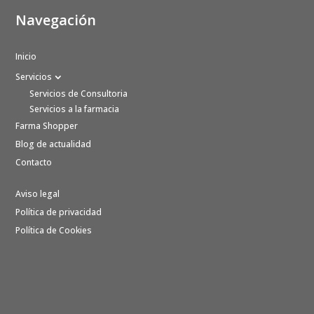
Navegación
Inicio
Servicios
Servicios de Consultoria
Servicios a la farmacia
Farma Shopper
Blog de actualidad
Contacto
Aviso legal
Política de privacidad
Política de Cookies