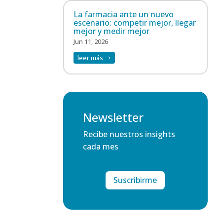
La farmacia ante un nuevo
escenario: competir mejor, llegar
mejor y medir mejor
Jun 11, 2026
leer más
Newsletter
Recibe nuestros insights
cada mes
Suscribirme