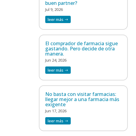
buen partner?
Jul 9, 2026
leer más
El comprador de farmacia sigue
gastando. Pero decide de otra
manera.
Jun 24, 2026
leer más
No basta con visitar farmacias:
llegar mejor a una farmacia más
exigente
Jun 17, 2026
leer más