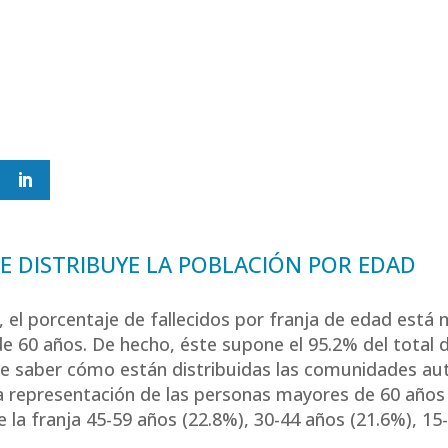
E DISTRIBUYE LA POBLACIÓN POR EDAD
 el porcentaje de fallecidos por franja de edad está
 60 años. De hecho, éste supone el 95.2% del total de
e saber cómo están distribuidas las comunidades aut
a representación de las personas mayores de 60 años 
 la franja 45-59 años (22.8%), 30-44 años (21.6%), 1