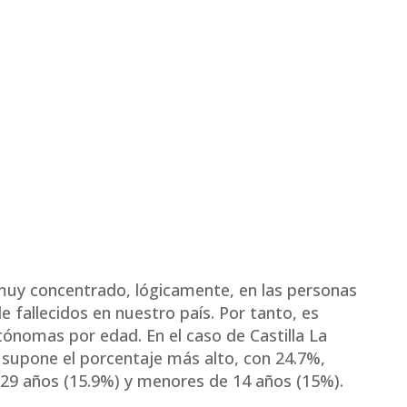
 muy concentrado, lógicamente, en las personas
 fallecidos en nuestro país. Por tanto, es
ónomas por edad. En el caso de Castilla La
supone el porcentaje más alto, con 24.7%,
5-29 años (15.9%) y menores de 14 años (15%).