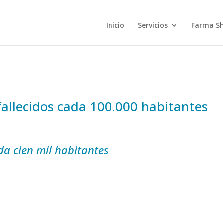
Inicio
Servicios
Farma S
allecidos cada 100.000 habitantes
da cien mil habitantes