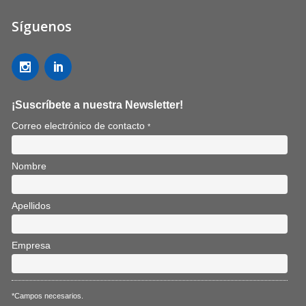
Síguenos
¡Suscríbete a nuestra Newsletter!
Correo electrónico de contacto
*
Nombre
Apellidos
Empresa
*Campos necesarios.