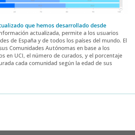
tualizado que hemos desarrollado desde
información actualizada, permite a los usuarios
des de España y de todos los países del mundo. El
y sus Comunidades Autónomas en base a los
sos en UCI, el número de curados, y el porcentaje
turada cada comunidad según la edad de sus