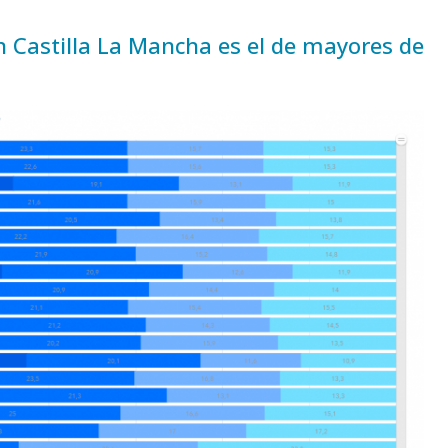
n Castilla La Mancha es el de mayores de