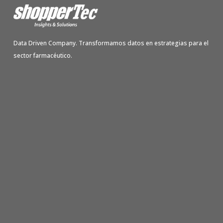
Data Driven Company. Transformamos datos en estrategias para el
sector farmacéutico.