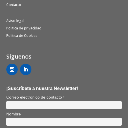
Contacto
Aviso legal
Política de privacidad
Política de Cookies
Síguenos
¡Suscríbete a nuestra Newsletter!
Correo electrónico de contacto
*
Nombre