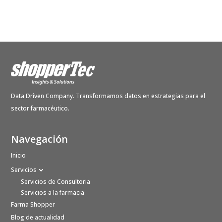
Data Driven Company. Transformamos datos en estrategias para el
sector farmacéutico.
Navegación
Inicio
Servicios
Servicios de Consultoria
Servicios a la farmacia
Farma Shopper
Blog de actualidad