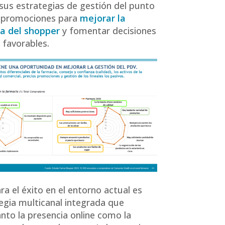
sus estrategias de gestión del punto
y promociones para
mejorar la
ia del shopper
y fomentar decisiones
favorables.
ra el éxito en el entorno actual es
egia multicanal integrada que
nto la presencia online como la