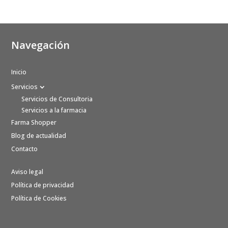
Navegación
Inicio
Servicios
Servicios de Consultoria
Servicios a la farmacia
Farma Shopper
Blog de actualidad
Contacto
Aviso legal
Política de privacidad
Política de Cookies