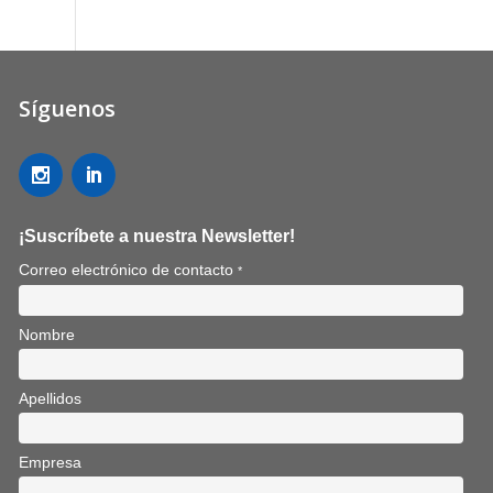
Síguenos
¡Suscríbete a nuestra Newsletter!
Correo electrónico de contacto
*
Nombre
Apellidos
Empresa