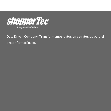
Data Driven Company. Transformamos datos en estrategias para el
sector farmacéutico.