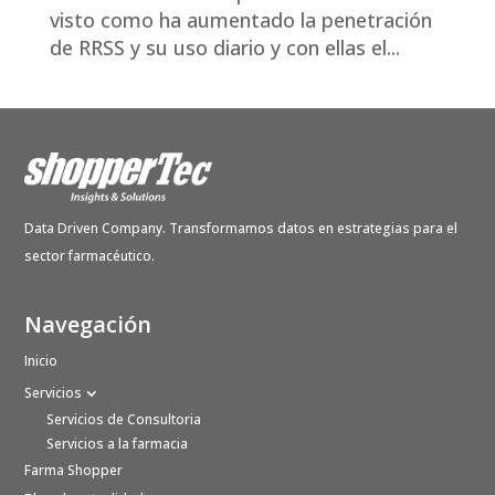
visto como ha aumentado la penetración
de RRSS y su uso diario y con ellas el...
Data Driven Company. Transformamos datos en estrategias para el
sector farmacéutico.
Navegación
Inicio
Servicios
Servicios de Consultoria
Servicios a la farmacia
Farma Shopper