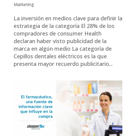
Marketing
La inversión en medios clave para definir la
estrategia de la categoría El 28% de los
compradores de consumer Health
declaran haber visto publicidad de la
marca en algún medio La categoría de
Cepillos dentales eléctricos es la que
presenta mayor recuerdo publicitario...