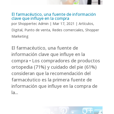
El farmacéutico, una fuente de información
clave que influye en la compra
por
Shoppertec Admin
|
Mar 17, 2021
|
Artículos
,
Digital
,
Punto de venta
,
Redes comerciales
,
Shopper
Marketing
El farmacéutico, una fuente de
información clave que influye en la
compra • Los compradores de productos
ortopedia (71%) y cuidado del pie (61%)
consideran que la recomendación del
farmacéutico es la primera fuente de
información que influye en la compra de
la...