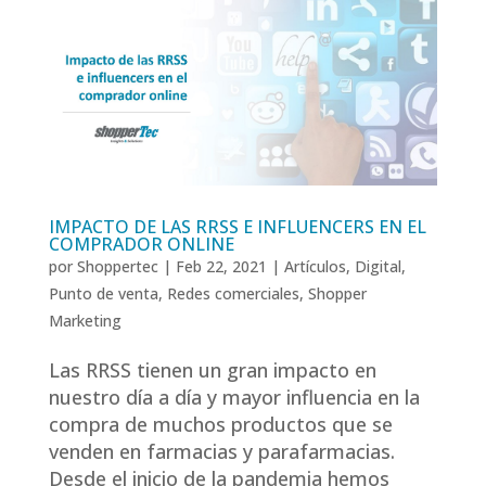
IMPACTO DE LAS RRSS E INFLUENCERS EN EL
COMPRADOR ONLINE
por
Shoppertec
|
Feb 22, 2021
|
Artículos
,
Digital
,
Punto de venta
,
Redes comerciales
,
Shopper
Marketing
Las RRSS tienen un gran impacto en
nuestro día a día y mayor influencia en la
compra de muchos productos que se
venden en farmacias y parafarmacias.
Desde el inicio de la pandemia hemos