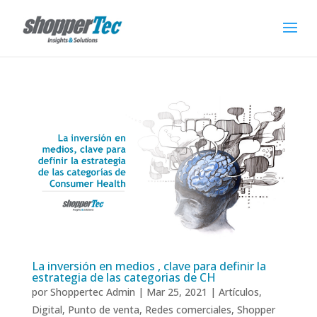
La inversión en medios , clave para definir la
estrategia de las categorias de CH
por
Shoppertec Admin
|
Mar 25, 2021
|
Artículos
,
Digital
,
Punto de venta
,
Redes comerciales
,
Shopper