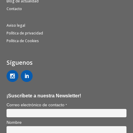
Blog de actualidad
Contacto
Aviso legal
Política de privacidad
Política de Cookies
Síguenos
¡Suscríbete a nuestra Newsletter!
Correo electrónico de contacto
*
Nombre