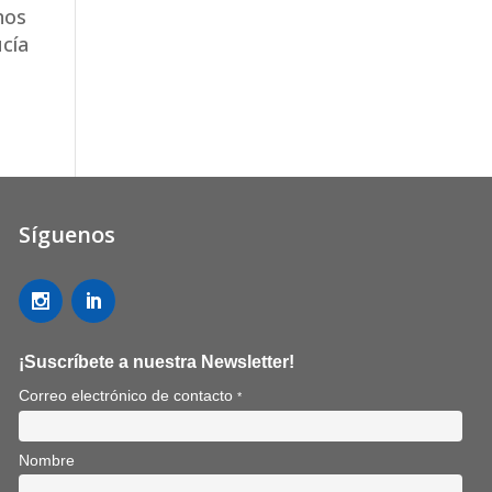
nos
ucía
Síguenos
¡Suscríbete a nuestra Newsletter!
Correo electrónico de contacto
*
Nombre