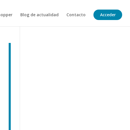
hopper
Blog de actualidad
Contacto
Acceder