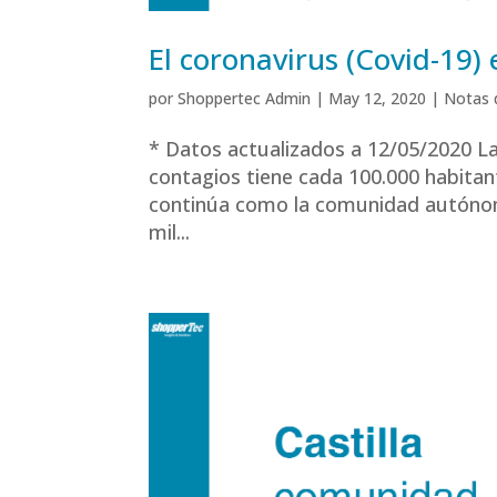
El coronavirus (Covid-19) 
por
Shoppertec Admin
|
May 12, 2020
|
Notas 
* Datos actualizados a 12/05/2020 La
contagios tiene cada 100.000 habitan
continúa como la comunidad autóno
mil...