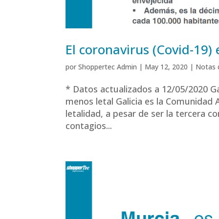
El coronavirus (Covid-19) 
por
Shoppertec Admin
|
May 12, 2020
|
Notas 
* Datos actualizados a 12/05/2020 G
menos letal Galicia es la Comunidad
letalidad, a pesar de ser la tercera
contagios...