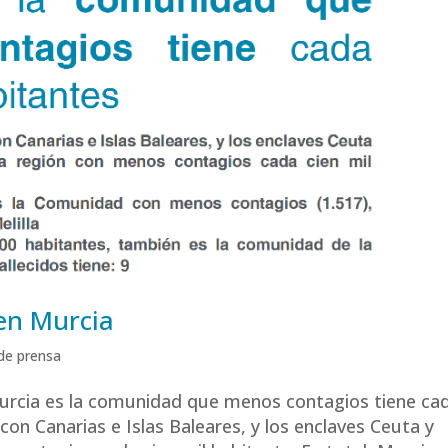
 en Murcia
de prensa
urcia es la comunidad que menos contagios tiene ca
on Canarias e Islas Baleares, y los enclaves Ceuta y