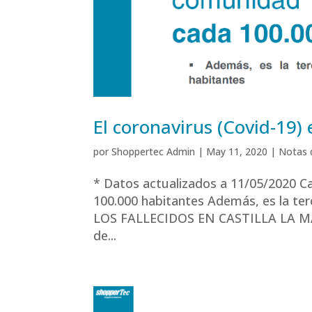
El coronavirus (Covid-19)
por
Shoppertec Admin
|
May 11, 2020
|
Notas 
* Datos actualizados a 11/05/2020 Ca
100.000 habitantes Además, es la ter
LOS FALLECIDOS EN CASTILLA LA MA
de...