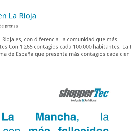
en La Rioja
de prensa
 Rioja es, con diferencia, la comunidad que más
tes Con 1.265 contagios cada 100.000 habitantes, La 
ma de España que presenta más contagios cada cien