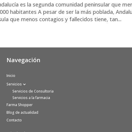
ndalucía es la segunda comunidad peninsular que me
.000 habitantes A pesar de ser la más poblada, Andal
la que menos contagios y fallecidos tiene, tan...
Navegación
Inicio
Servicios
Servicios de Consultoria
Servicios a la farmacia
Farma Shopper
Blog de actualidad
Contacto