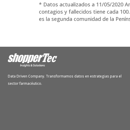
* Datos actualizados a 11/05/2020 A
contagios y fallecidos tiene cada 100
es la segunda comunidad de la Penínsu
Data Driven Company. Transformamos datos en estrategias para el
sector farmacéutico.