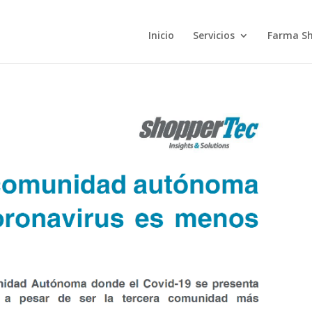
Inicio
Servicios
Farma S