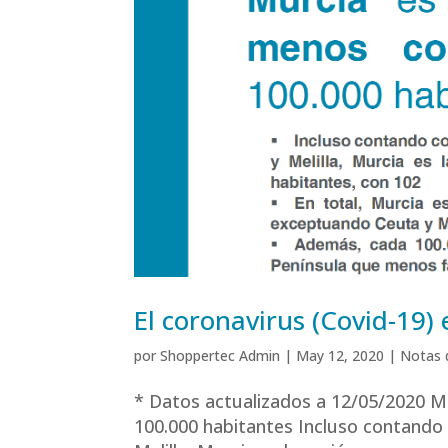
El coronavirus (Covid-19)
por
Shoppertec Admin
|
May 12, 2020
|
Notas 
* Datos actualizados a 12/05/2020 M
100.000 habitantes Incluso contando c