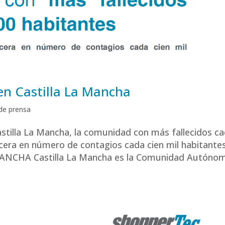
 en Castilla La Mancha
de prensa
stilla La Mancha, la comunidad con más fallecidos c
cera en número de contagios cada cien mil habitante
NCHA Castilla La Mancha es la Comunidad Autóno