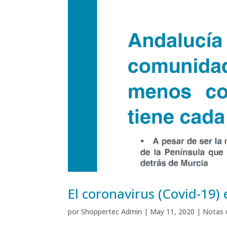
El coronavirus (Covid-19)
por
Shoppertec Admin
|
May 11, 2020
|
Notas 