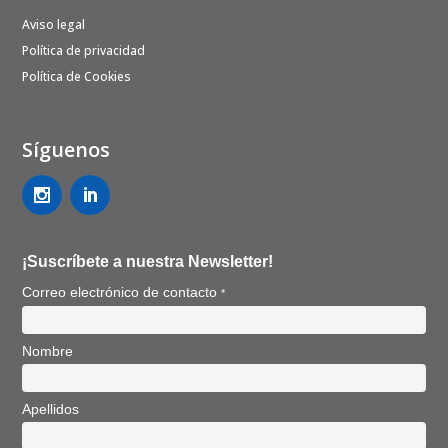
Aviso legal
Política de privacidad
Política de Cookies
Síguenos
¡Suscríbete a nuestra Newsletter!
Correo electrónico de contacto
*
Nombre
Apellidos