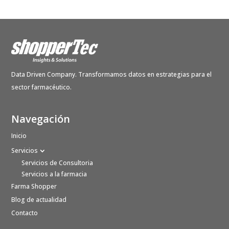
Data Driven Company. Transformamos datos en estrategias para el
sector farmacéutico.
Navegación
Inicio
Servicios
Servicios de Consultoria
Servicios a la farmacia
Farma Shopper
Blog de actualidad
Contacto