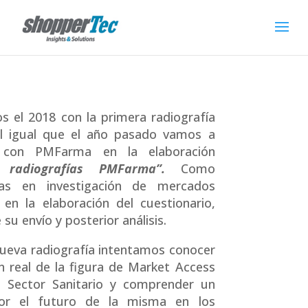
 el 2018 con la primera radiografía
Al igual que el año pasado vamos a
r con PMFarma en la elaboración
 radiografías PMFarma”.
Como
stas en investigación de mercados
en la elaboración del cuestionario,
su envío y posterior análisis.
ueva radiografía intentamos conocer
ón real de la figura de Market Access
l Sector Sanitario y comprender un
or el futuro de la misma en los