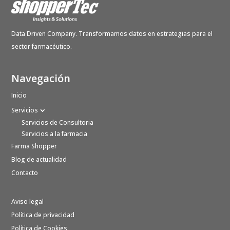
Data Driven Company. Transformamos datos en estrategias para el
sector farmacéutico.
Navegación
Inicio
Servicios
Servicios de Consultoria
Servicios a la farmacia
Farma Shopper
Blog de actualidad
Contacto
Aviso legal
Política de privacidad
Política de Cookies