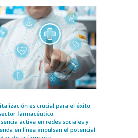
italización es crucial para el éxito
 sector farmacéutico
.
sencia activa en redes sociales y
ienda en línea impulsan el potencial
ntas de la farmacia.