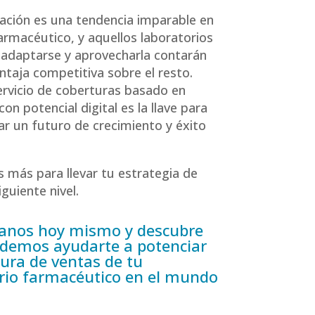
ización es una tendencia imparable en
farmacéutico, y aquellos laboratorios
adaptarse y aprovecharla contarán
ntaja competitiva sobre el resto.
rvicio de coberturas basado en
on potencial digital es la llave para
r un futuro de crecimiento y éxito
 más para llevar tu estrategia de
iguiente nivel.
tanos hoy mismo y descubre
demos ayudarte a potenciar
tura de ventas de tu
rio farmacéutico en el mundo