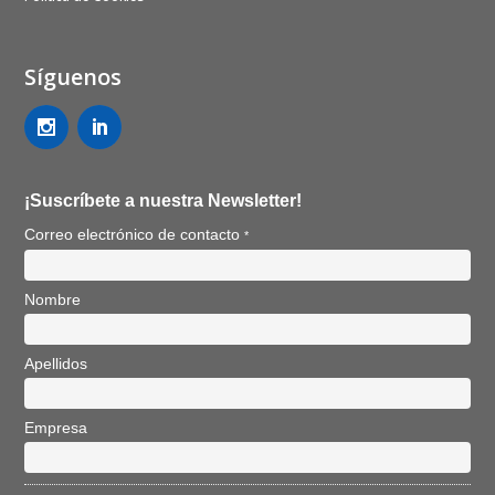
Síguenos
¡Suscríbete a nuestra Newsletter!
Correo electrónico de contacto
*
Nombre
Apellidos
Empresa