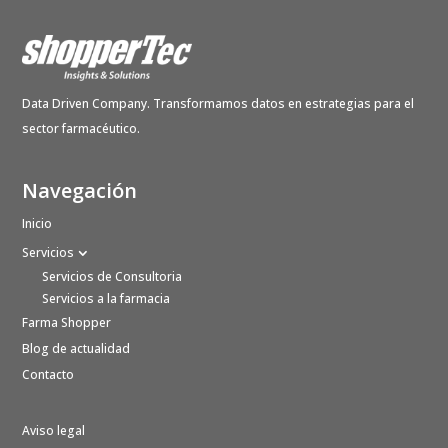
Data Driven Company. Transformamos datos en estrategias para el
sector farmacéutico.
Navegación
Inicio
Servicios
Servicios de Consultoria
Servicios a la farmacia
Farma Shopper
Blog de actualidad
Contacto
Aviso legal