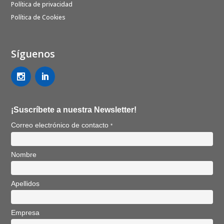
Política de privacidad
Política de Cookies
Síguenos
¡Suscríbete a nuestra Newsletter!
Correo electrónico de contacto
*
Nombre
Apellidos
Empresa