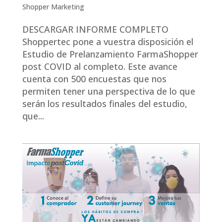
Shopper Marketing
DESCARGAR INFORME COMPLETO
Shoppertec pone a vuestra disposición el
Estudio de Prelanzamiento FarmaShopper
post COVID al completo. Este avance
cuenta con 500 encuestas que nos
permiten tener una perspectiva de lo que
serán los resultados finales del estudio,
que...