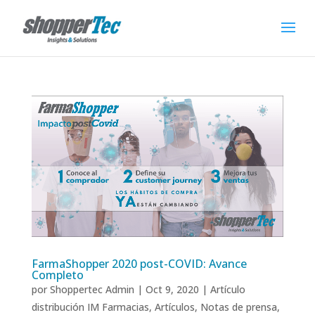
FarmaShopper 2020 post-COVID: Avance
Completo
por
Shoppertec Admin
|
Oct 9, 2020
|
Artículo
distribución IM Farmacias
,
Artículos
,
Notas de prensa
,