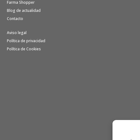
Farma Shopper
Blog de actualidad
Contacto
Aviso legal
Política de privacidad
Política de Cookies