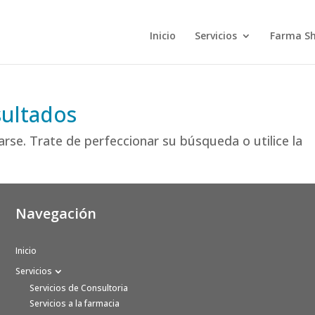
Inicio
Servicios
Farma S
sultados
rse. Trate de perfeccionar su búsqueda o utilice la
Navegación
Inicio
Servicios
Servicios de Consultoria
Servicios a la farmacia