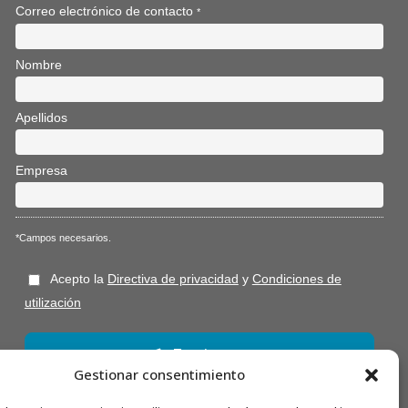
Correo electrónico de contacto
*
Nombre
Apellidos
Empresa
*Campos necesarios.
Acepto la
Directiva de privacidad
y
Condiciones de
utilización
Gestionar consentimiento